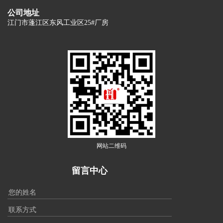
公司地址
江门市蓬江区东风工业区25#厂房
网站二维码
留言中心