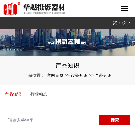
中文
产品知识
官网首页
设备知识
产品知识
当前位置：
>>
>>
产品知识
行业动态
搜索