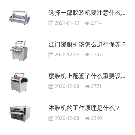
选择一部胶装机要注意什么事项？
2021-01-19
2714
江门覆膜机该怎么进行保养？
2020-12-08
2797
覆膜机上配置了什么重要设备？
2020-12-08
2771
淋膜机的工作原理是什么？
2020-12-08
2390