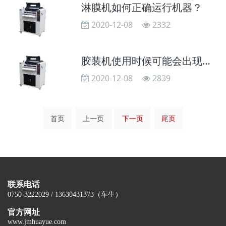
淋膜机如何正确运行机器？
2020-12-08
2332
胶装机使用时候可能会出现的问题
2020-12-08
2839
首页
上一页
下一页
尾页
联系电话
0750-3222029 / 13630431373（车生）
官方网址
www.jmhuayue.com