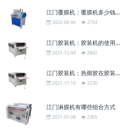
江门覆膜机：覆膜机多少钱一台高速覆膜机？
2022-06-06
2724
江门胶装机：胶装机的使用与维护
2021-12-04
2842
江门胶装机：热熔胶在胶装机上使用的问题
2021-11-10
2230
江门淋膜机有哪些组合方式
2021-07-08
2365